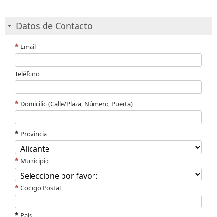
Datos de Contacto
Email
Teléfono
Domicilio (Calle/Plaza, Número, Puerta)
Provincia
Municipio
Código Postal
País