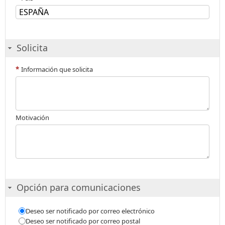
Solicita
Información que solicita
Motivación
Opción para comunicaciones
Deseo ser notificado por correo electrónico
Deseo ser notificado por correo postal