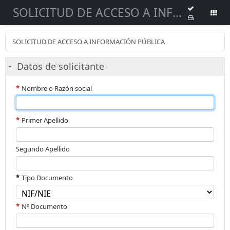
SOLICITUD DE ACCESO A INFORMACIÓN PÚBLICA
SOLICITUD DE ACCESO A INFORMACIÓN PÚBLICA
Datos de solicitante
Nombre o Razón social
Primer Apellido
Segundo Apellido
Tipo Documento
Nº Documento